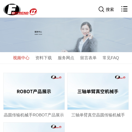
搜索
视频中心
资料下载
服务网点
留言表单
常见FAQ
晶圆传输机械手ROBOT产品展示
三轴单臂真空晶圆传输机械手