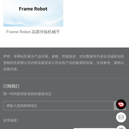
Frame Robot 晶圆传输机械手
声明：本网站所展示产品外观、参数、性能描述、对比数据等均来自无锡富创得
智能科技有限公司内部实验室本公司自有产品的检测和实验，仅供参考，最终以
实物为准。
订阅我们
第一时间获得富创得的最新动态
友情链接：